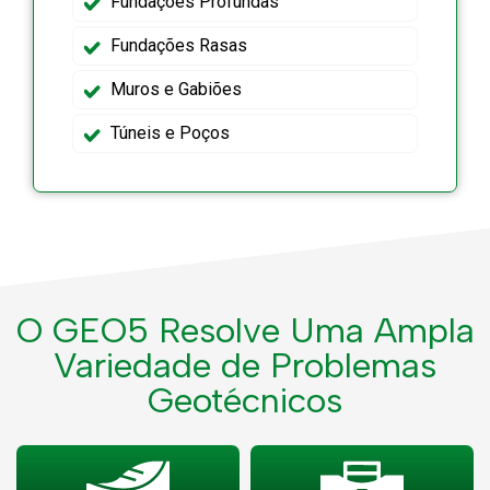
Fundações Profundas
Fundações Rasas
Muros e Gabiões
Túneis e Poços
O GEO5 Resolve Uma Ampla
Variedade de Problemas
Geotécnicos