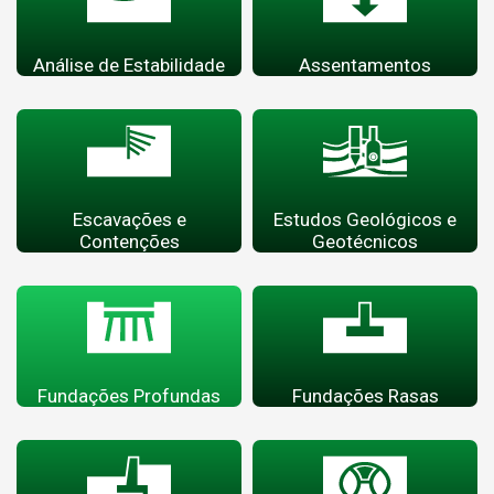
Análise de Estabilidade
Assentamentos
Escavações e
Estudos Geológicos e
Contenções
Geotécnicos
Fundações Profundas
Fundações Rasas