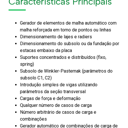
Características Principais
Gerador de elementos de malha automático com
malha reforçada em torno de pontos ou linhas
Dimensionamento de lajes e radiers
Dimensionamento do subsolo ou da fundação por
estacas embaixo da placa
Suportes concentrados e distribuídos (fixo,
spring)
Subsolo de Winkler-Pasternak (parâmetros do
subsolo C1, C2)
Introdução simples de vigas utilizando
parâmetros da seção transversal
Cargas de força e deformação
Qualquer número de casos de carga
Número arbitrário de casos de carga e
combinações
Gerador automático de combinações de carga de