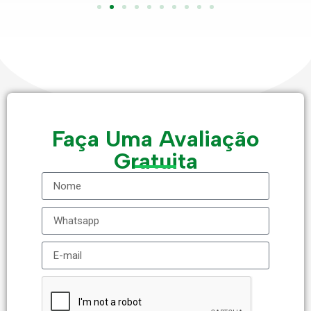
Faça Uma Avaliação
Gratuita