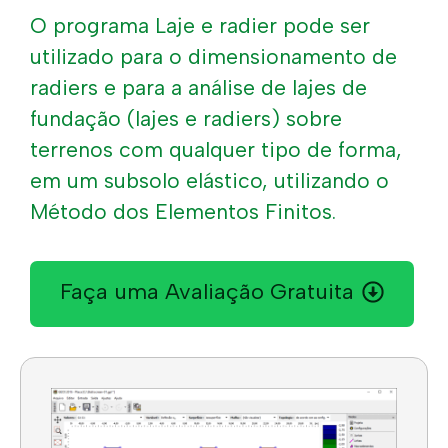
O programa Laje e radier pode ser
utilizado para o dimensionamento de
radiers e para a análise de lajes de
fundação (lajes e radiers) sobre
terrenos com qualquer tipo de forma,
em um subsolo elástico, utilizando o
Método dos Elementos Finitos.
Faça uma Avaliação Gratuita