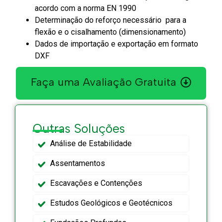
acordo com a norma EN 1990
Determinação do reforço necessário para a
flexão e o cisalhamento (dimensionamento)
Dados de importação e exportação em formato
DXF
Faça uma Avaliação Gratuita
Outras Soluções
Análise de Estabilidade
Assentamentos
Escavações e Contenções
Estudos Geológicos e Geotécnicos