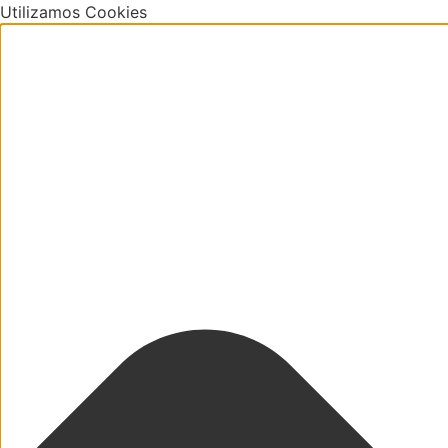
Utilizamos Cookies