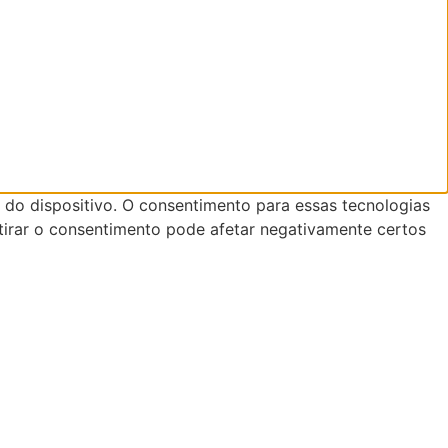
do dispositivo. O consentimento para essas tecnologias
tirar o consentimento pode afetar negativamente certos