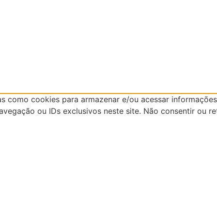
as como cookies para armazenar e/ou acessar informações 
egação ou IDs exclusivos neste site. Não consentir ou re